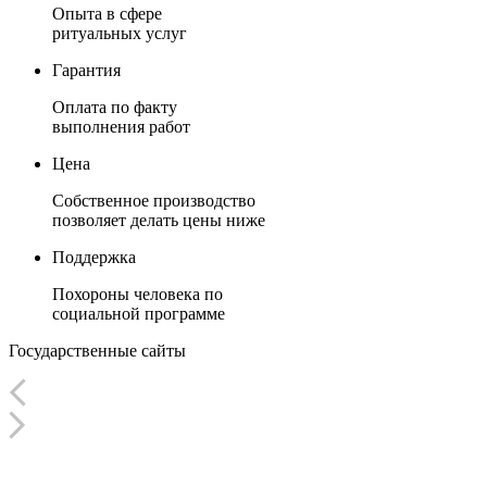
Опыта в сфере
ритуальных услуг
Гарантия
Оплата по факту
выполнения работ
Цена
Собственное производство
позволяет делать цены ниже
Поддержка
Похороны человека по
социальной программе
Государственные
сайты