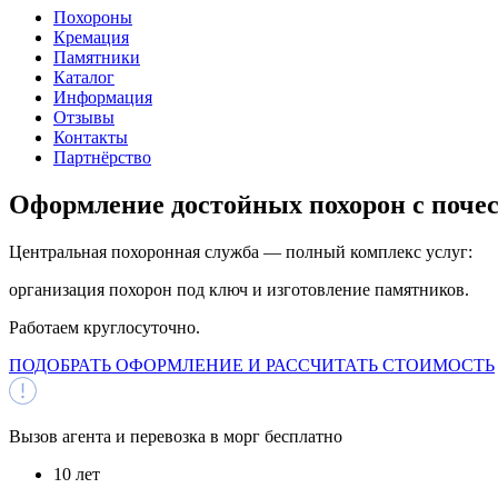
Похороны
Кремация
Памятники
Каталог
Информация
Отзывы
Контакты
Партнёрство
Оформление достойных
похорон с поче
Центральная похоронная служба — полный комплекс услуг:
организация похорон под ключ и изготовление памятников.
Работаем круглосуточно.
ПОДОБРАТЬ ОФОРМЛЕНИЕ И РАССЧИТАТЬ СТОИМОСТЬ
Вызов агента и перевозка в морг
бесплатно
10 лет