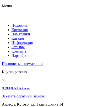
Меню
Похороны
Кремация
Памятники
Каталог
Информация
Отзывы
Контакты
Партнёрство
Позвонить в крематорий
Круглосуточно
8 (800) 600-38-52
Заказать обратный звонок
Адрес: г. Кстово, ул. Талалушкина 14